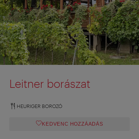
Leitner borászat
HEURIGER BOROZÓ
KEDVENC HOZZÁADÁS