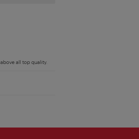
above all top quality.