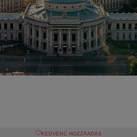
KEDVENC HOZZÁADÁS