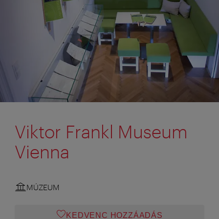
Viktor Frankl Museum
Vienna
MÚZEUM
KEDVENC HOZZÁADÁS