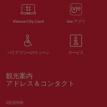
Vienna City Card
ivie アプリ
バリアフリーのウィーン
サービス
観光案内
アドレス＆コンタクト
1区旧市街