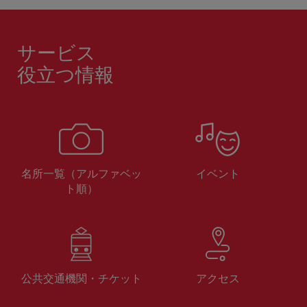
サービス
役立つ情報
名所一覧（アルファベッ
イベント
ト順）
公共交通機関・チケット
アクセス