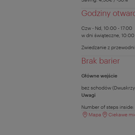
Godziny otwar
Czw - Nd, 10:00 - 17:00
w dni świąteczne, 10:00 
Zwiedzanie z przewodni
Brak barier
Główne wejście
bez schodów (Dwuskrzy
Uwagi
Number of steps inside:
Mapa
Ciekawe mie