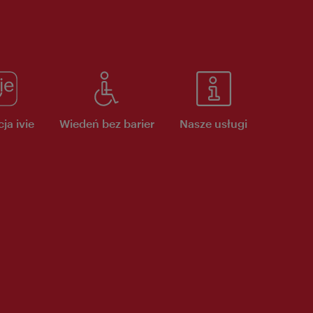
ja ivie
Wiedeń bez barier
Nasze usługi