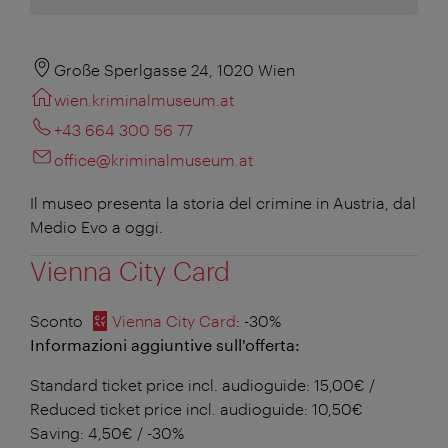
Große Sperlgasse 24, 1020 Wien
wien.kriminalmuseum.at
+43 664 300 56 77
office@kriminalmuseum.at
Il museo presenta la storia del crimine in Austria, dal
Medio Evo a oggi.
Vienna City Card
Sconto
Vienna City Card
: -30%
Informazioni aggiuntive sull'offerta:
Standard ticket price incl. audioguide: 15,00€ /
Reduced ticket price incl. audioguide: 10,50€
Saving: 4,50€ / -30%