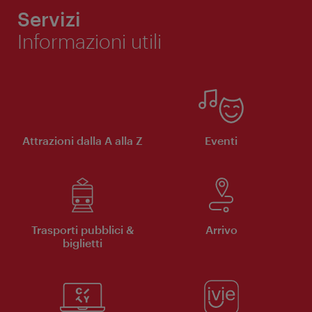
Servizi
Informazioni utili
Attrazioni dalla A alla Z
Eventi
Trasporti pubblici &
Arrivo
biglietti