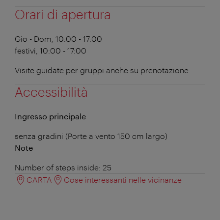
Orari di apertura
Gio - Dom, 10:00 - 17:00
festivi, 10:00 - 17:00
Visite guidate per gruppi anche su prenotazione
Accessibilità
Ingresso principale
senza gradini (Porte a vento 150 cm largo)
Note
Number of steps inside: 25
CARTA
Cose interessanti nelle vicinanze