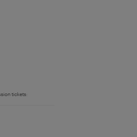
sion tickets: