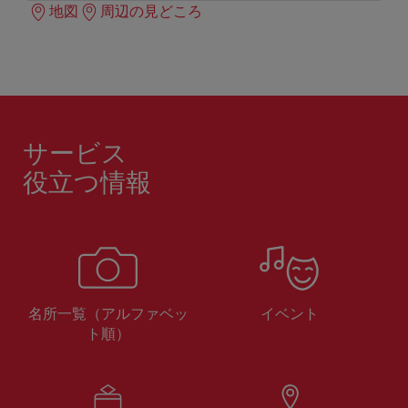
地図
周辺の見どころ
サービス
役立つ情報
名所一覧（アルファベッ
イベント
ト順）