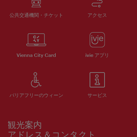
公共交通機関・チケット
アクセス
Vienna City Card
ivie アプリ
バリアフリーのウィーン
サービス
観光案内
アドレス＆コンタクト