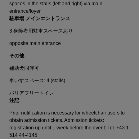
spaces in the stalls (left and right) via main
entrance/foyer
駐車場 メインエントランス
3 身障者用駐車スペースあり
opposite main entrance
その他
補助犬同伴可
車いすスペース: 4 (stalls)
バリアフリートイレ
注記
Prior notification is necessary for wheelchair users to
obtain admission tickets. Admission tickets:
registration up until 1 week before the event: Tel. +43 1
514 44-4145