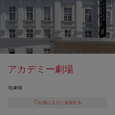
アカデミー劇場
劇場
お気に入りに追加する