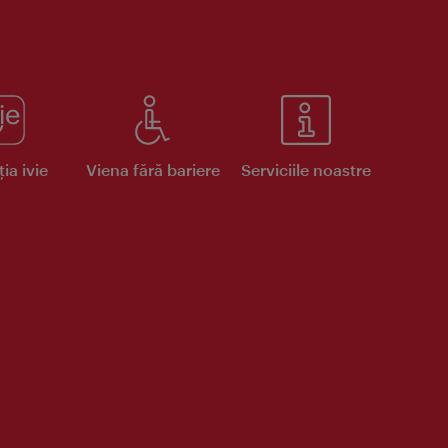
ia ivie
Viena fără bariere
Serviciile noastre