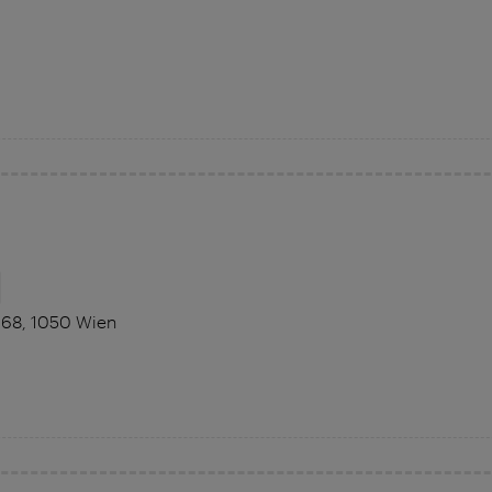
 68, 1050 Wien