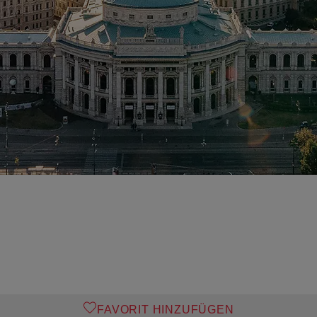
FAVORIT HINZUFÜGEN