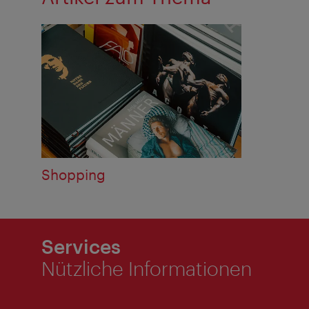
Shopping
Services
Nützliche Informationen