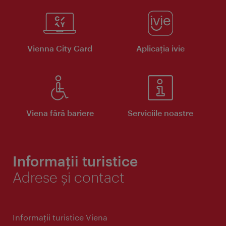
Vienna City Card
Aplicaţia ivie
Viena fără bariere
Serviciile noastre
Informații turistice
Adrese și contact
Informaţii turistice Viena