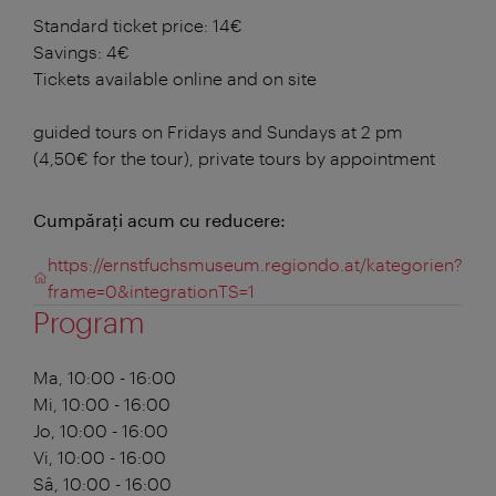
Standard ticket price: 14€
Savings: 4€
Tickets available online and on site
guided tours on Fridays and Sundays at 2 pm
(4,50€ for the tour), private tours by appointment
Cumpăraţi acum cu reducere:
https://ernstfuchsmuseum.regiondo.at/kategorien?
frame=0&integrationTS=1
Program
Ma, 10:00 - 16:00
Mi, 10:00 - 16:00
Jo, 10:00 - 16:00
Vi, 10:00 - 16:00
Sâ, 10:00 - 16:00