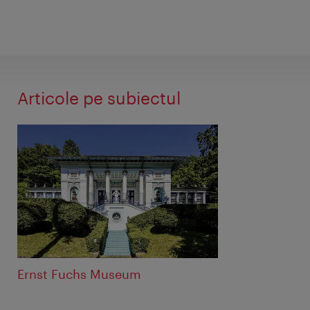
Articole pe subiectul
Ernst Fuchs Museum