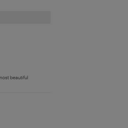
most beautiful