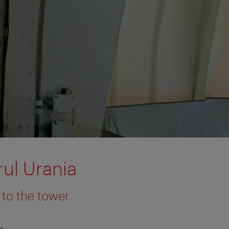
ul Urania
 to the tower