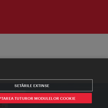
SETĂRILE EXTINSE
PTAREA TUTUROR MODULELOR COOKIE