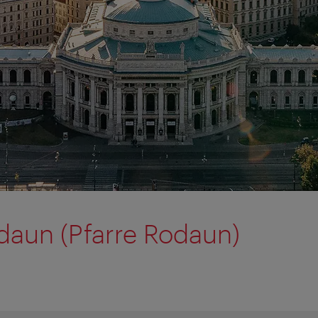
daun (Pfarre Rodaun)