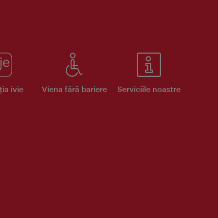
ia ivie
Viena fără bariere
Serviciile noastre