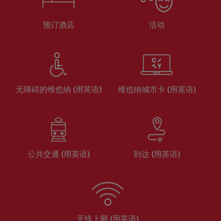
预订酒店
活动
无障碍的维也纳 (用英语)
维也纳城市卡 (用英语)
公共交通 (用英语)
到达 (用英语)
无线上网 (用英语)