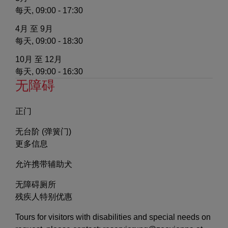
每天, 09:00 - 17:30
4月 至 9月
每天, 09:00 - 18:30
10月 至 12月
每天, 09:00 - 16:30
无障碍
正门
无台阶 (弹簧门)
更多信息
允许携带辅助犬
无障碍厕所
残疾人特别优惠
Tours for visitors with disabilities and special needs on