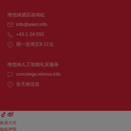
维也纳酒店咨询处
info@wien.info
+43-1-24 555
周一至周五9-17点
维也纳人工智能礼宾服务
concierge.vienna.info
全天候信息
联系方式
版权声明