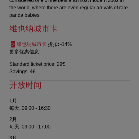
considered one of the best and most modern zoos in
the world, where there are even regular arrivals of rare
panda babies.
维也纳城市卡
维也纳城市卡
折扣
: -14%
更多优惠信息:
Standard ticket price: 29€
Savings: 4€
开放时间
1月
每天, 09:00 - 16:30
2月
每天, 09:00 - 17:00
3月