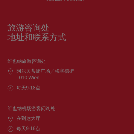
旅游咨询处
地址和联系方式
维也纳旅游咨询处
阿尔贝蒂娜广场／梅塞德街
1010 Wien
每天9-18点
维也纳机场游客问询处
在到达大厅
每天9-18点