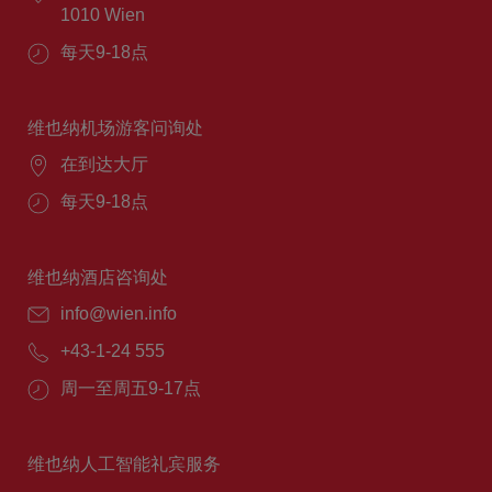
1010 Wien
每天9-18点
维也纳机场游客问询处
在到达大厅
每天9-18点
维也纳酒店咨询处
info@wien.info
+43-1-24 555
周一至周五9-17点
维也纳人工智能礼宾服务