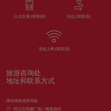
公共交通 (用英语)
到达 (用英语)
无线上网 (用英语)
旅游咨询处
地址和联系方式
维也纳旅游咨询处
阿尔贝蒂娜广场／梅塞德街