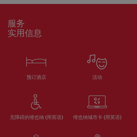
服务
实用信息
预订酒店
活动
无障碍的维也纳 (用英语)
维也纳城市卡 (用英语)