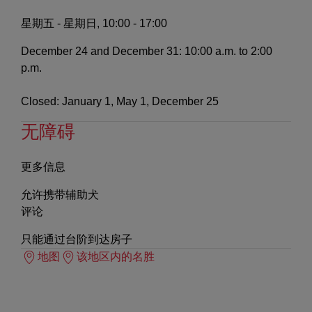
星期五 - 星期日, 10:00 - 17:00
December 24 and December 31: 10:00 a.m. to 2:00
p.m.
Closed: January 1, May 1, December 25
无障碍
更多信息
允许携带辅助犬
评论
只能通过台阶到达房子
地图
该地区内的名胜