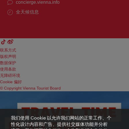
concierge.vienna.info
全天候信息
联系方式
版权声明
数据保护
使用条款
无障碍环境
Cookie 偏好
© Copyright Vienna Tourist Board
我们使用 Cookie 以允许我们网站的正常工作、个
性化设计内容和广告、提供社交媒体功能并分析