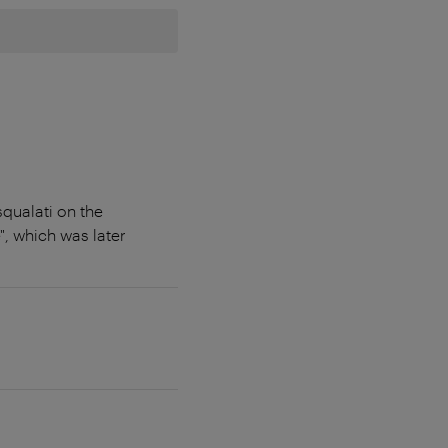
qualati on the
, which was later