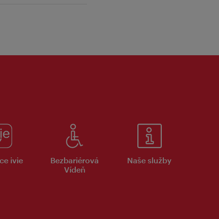
ce ivie
Bezbariérová
Naše služby
Vídeň