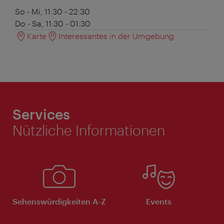
So - Mi, 11:30 - 22:30
Do - Sa, 11:30 - 01:30
Karte
Interessantes in der Umgebung
Services
Nützliche Informationen
Sehenswürdigkeiten A-Z
Events