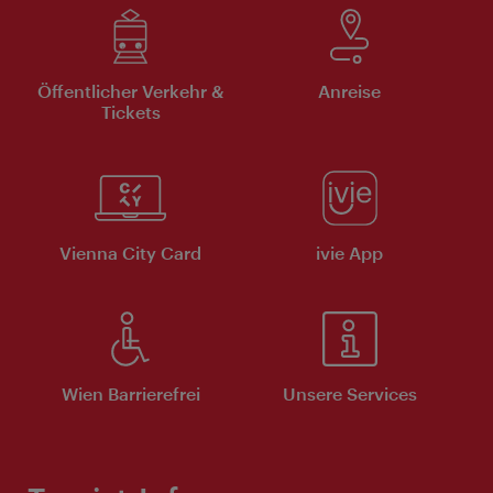
Öffentlicher Verkehr &
Anreise
Tickets
Vienna City Card
ivie App
Wien Barrierefrei
Unsere Services