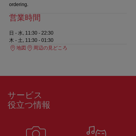
ordering.
営業時間
日 - 水, 11:30 - 22:30
木 - 土, 11:30 - 01:30
地図
周辺の見どころ
サービス
役立つ情報