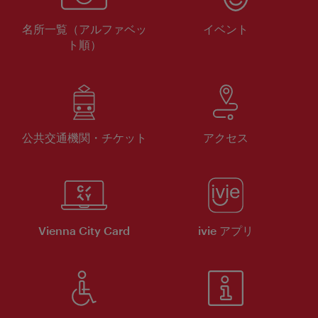
名所一覧（アルファベッ
イベント
ト順）
公共交通機関・チケット
アクセス
Vienna City Card
ivie アプリ