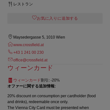
レストラン
お気に入りに追加する
Maysedergasse 5, 1010 Wien
www.crossfield.at
+43 1 241 00 230
office@crossfield.at
ウィーンカード
ウィーンカード
割引
: -20%
オファーに関する追加情報:
20% discount on consumption per cardholder (food
and drinks), redeemable once only.
The Vienna City Card must be presented when