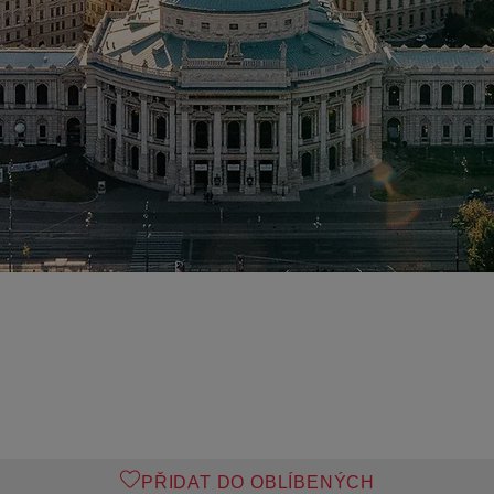
PŘIDAT DO OBLÍBENÝCH