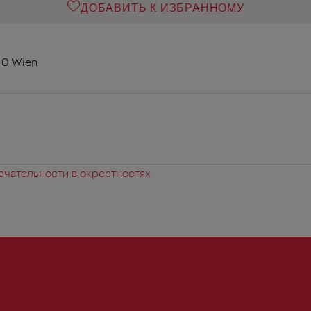
ДОБАВИТЬ К ИЗБРАННОМУ
010 Wien
чательности в окрестностях