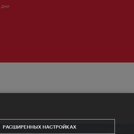
 дни
РАСШИРЕННЫХ НАСТРОЙКАХ