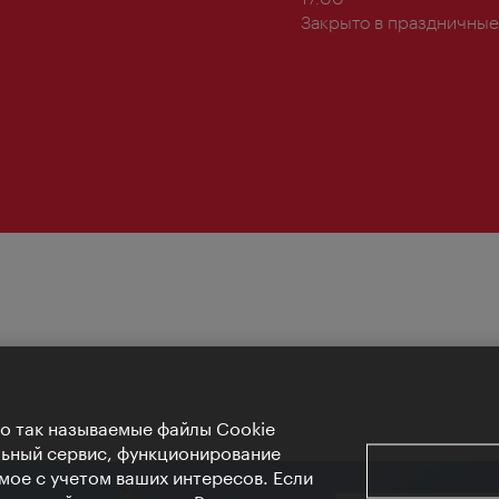
Закрыто в праздничные
Но так называемые файлы Cookie
льный сервис, функционирование
мое с учетом ваших интересов. Если