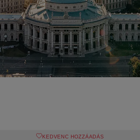
KEDVENC HOZZÁADÁS