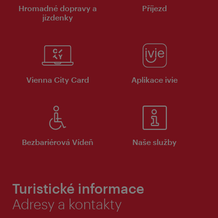
Hromadné dopravy a
Příjezd
jízdenky
Vienna City Card
Aplikace ivie
Bezbariérová Vídeň
Naše služby
Turistické informace
Adresy a kontakty