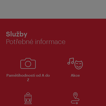
Služby
Potřebné informace
Pamětihodnosti od A do
Akce
Z