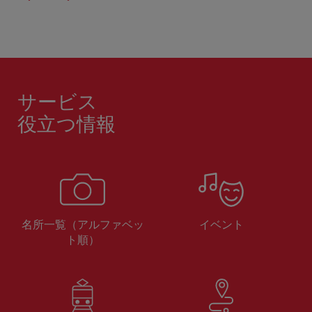
サービス
役立つ情報
名所一覧（アルファベッ
イベント
ト順）