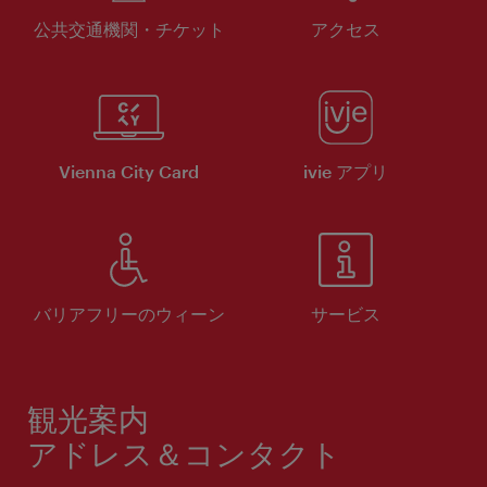
公共交通機関・チケット
アクセス
Vienna City Card
ivie アプリ
バリアフリーのウィーン
サービス
観光案内
アドレス＆コンタクト