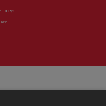
 9:00 до
 дни