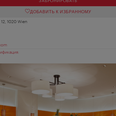
ЗАБРОНИРОВАТЬ
ДОБАВИТЬ К ИЗБРАННОМУ
 12, 1020 Wien
.com
ификация: