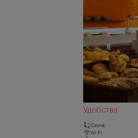
Удобства
Сауна
Wi-Fi