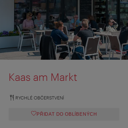
Kaas am Markt
RYCHLÉ OBČERSTVENÍ
PŘIDAT DO OBLÍBENÝCH