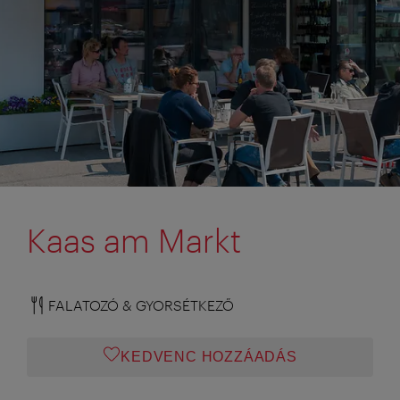
Kaas am Markt
FALATOZÓ & GYORSÉTKEZŐ
KEDVENC HOZZÁADÁS