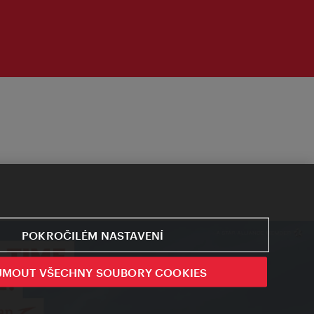
POKROČILÉM NASTAVENÍ
JMOUT VŠECHNY SOUBORY COOKIES