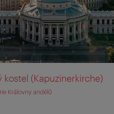
 kostel (Kapuzinerkirche)
rie Královny andělů