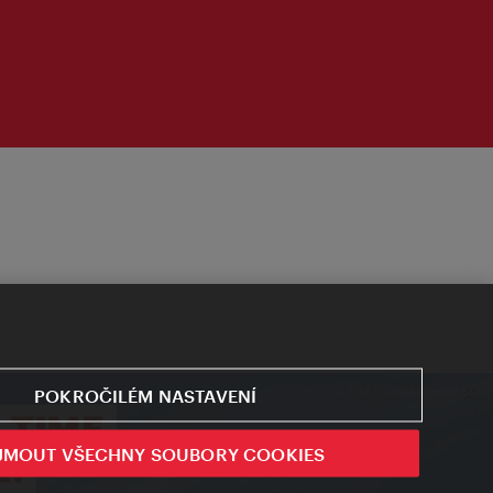
POKROČILÉM NASTAVENÍ
JMOUT VŠECHNY SOUBORY COOKIES