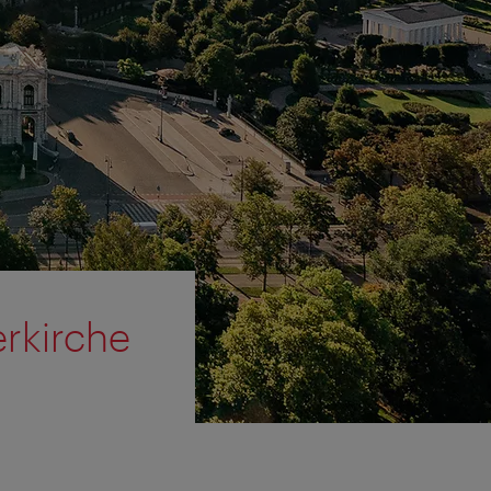
erkirche