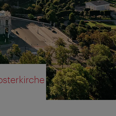
osterkirche