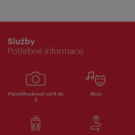
Služby
Potřebné informace
Pamětihodnosti od A do
Akce
Z