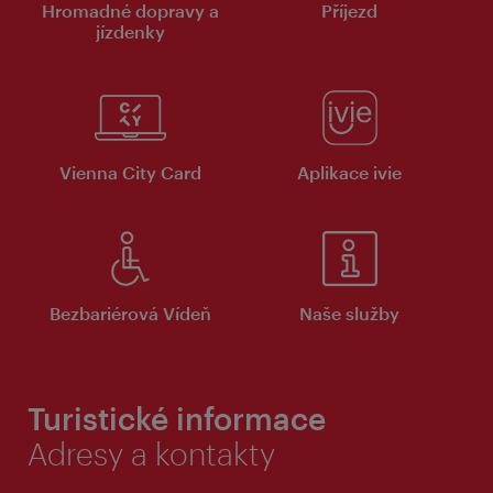
Hromadné dopravy a
Příjezd
jízdenky
Vienna City Card
Aplikace ivie
Bezbariérová Vídeň
Naše služby
Turistické informace
Adresy a kontakty