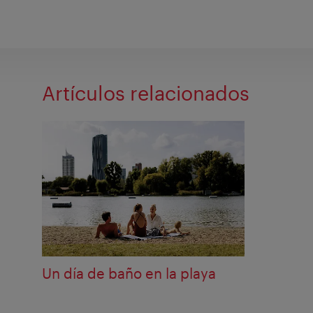
Artículos relacionados
Un día de baño en la playa