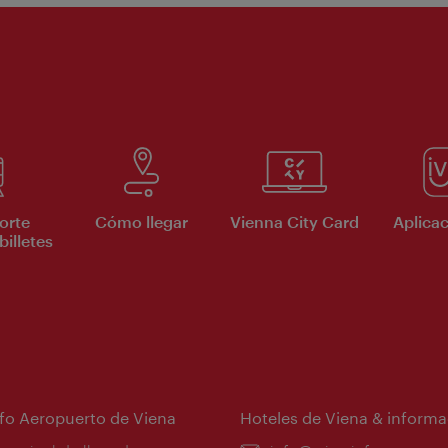
orte
Cómo llegar
Vienna City Card
Aplicac
billetes
nfo Aeropuerto de Viena
Hoteles de Viena & informa