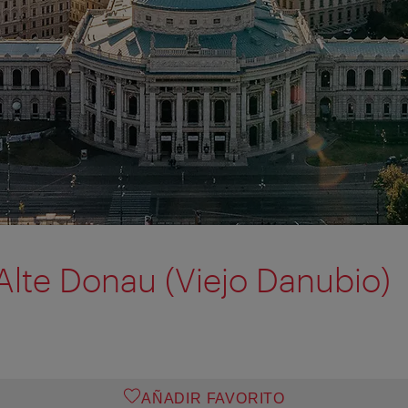
 Alte Donau (Viejo Danubio)
AÑADIR FAVORITO