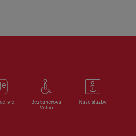
ce ivie
Bezbariérová
Naše služby
Vídeň