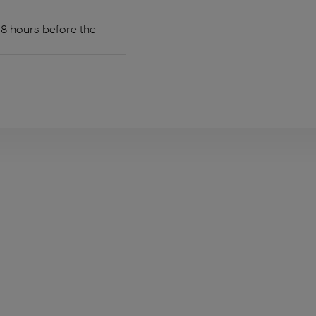
48 hours before the