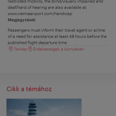
restricted mobility, the blind/visually impaired and
deaf/hard of hearing are also available at:
www.viennaairport.com/handicap
Megjegyzések
Passengers must inform their travel agent or airline
of a need for assistance at least 48 hours before the
published flight departure time.
Térkép
Érdekességek a környéken
Cikk a témához