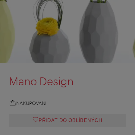
Mano Design
NAKUPOVÁNÍ
PŘIDAT DO OBLÍBENÝCH