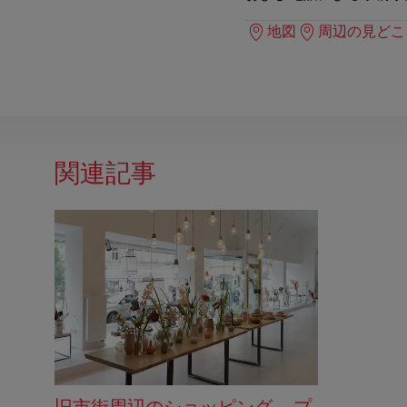
地図
周辺の見どこ
関連記事