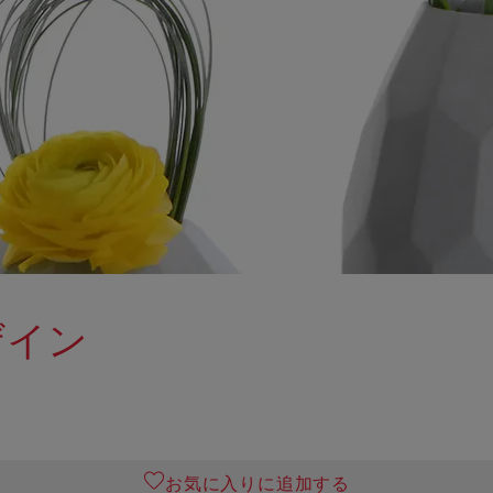
ザイン
お気に入りに追加する