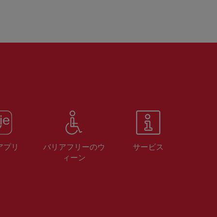
 アプリ
バリアフリーのウ
サービス
ィーン