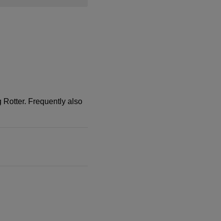
 Rotter. Frequently also