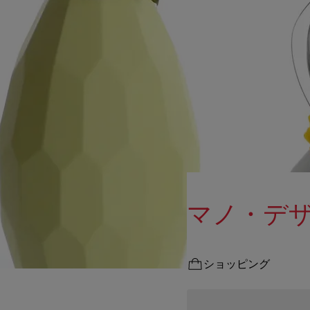
マノ・デ
ショッピング