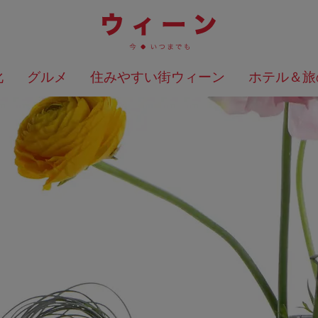
化
グルメ
住みやすい街ウィーン
ホテル＆旅
検索結果を地図上に表示