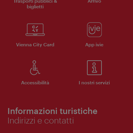
Trasporti pubblici &
Arrivo
biglietti
Vienna City Card
App ivie
Accessibilità
I nostri servizi
Informazioni turistiche
Indirizzi e contatti