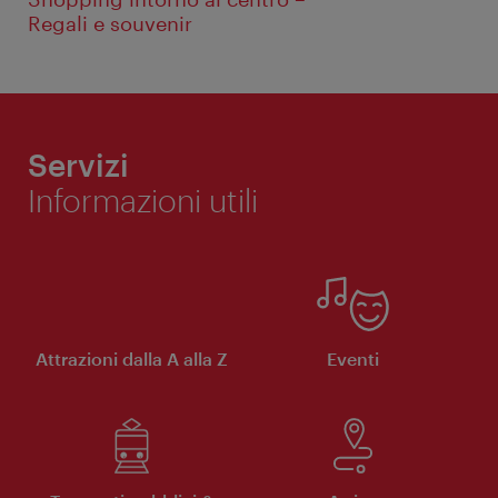
Regali e souvenir
Servizi
Informazioni utili
Attrazioni dalla A alla Z
Eventi