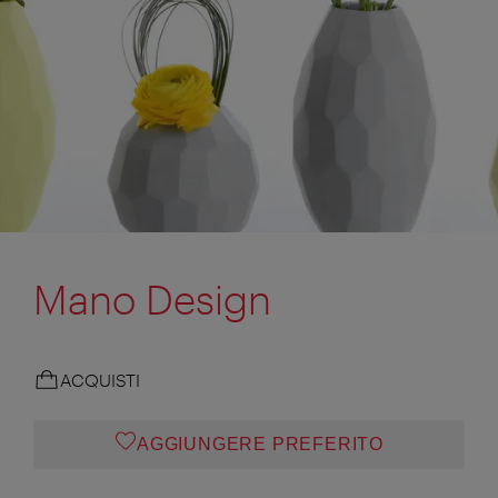
Mano Design
ACQUISTI
AGGIUNGERE PREFERITO