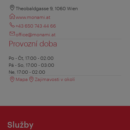
Theobaldgasse 9, 1060 Wien
www.monami.at
+43 650 743 44 66
office@monami.at
Provozní doba
Po - Čt, 17:00 - 02:00
Pá - So, 17:00 - 03:00
Ne, 17:00 - 02:00
Mapa
Zajímavosti v okolí
Služby