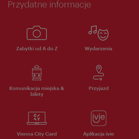
Przydatne informacje
Zabytki od A do Z
Wydarzenia
Komunikacja miejska &
Przyjazd
bilety
Vienna City Card
Aplikacja ivie