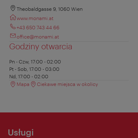
Theobaldgasse 9, 1060 Wien
www.monami.at
+43 650 743 44 66
office@monami.at
Godziny otwarcia
Pn - Czw, 17:00 - 02:00
Pt - Sob, 17:00 - 03:00
Nd, 17:00 - 02:00
Mapa
Ciekawe miejsca w okolicy
Usługi