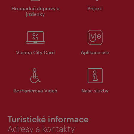
Hromadné dopravy a
Příjezd
jízdenky
Vienna City Card
Aplikace ivie
Bezbariérová Vídeň
Naše služby
Turistické informace
Adresy a kontakty