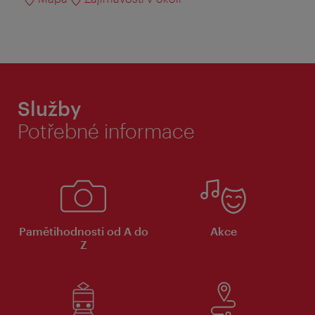
Služby
Potřebné informace
Pamětihodnosti od A do
Akce
Z