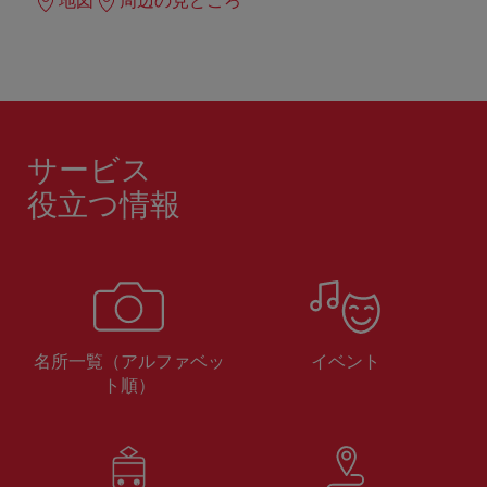
地図
周辺の見どころ
サービス
役立つ情報
名所一覧（アルファベッ
イベント
ト順）