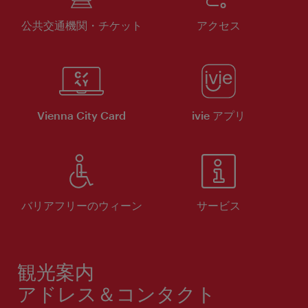
公共交通機関・チケット
アクセス
Vienna City Card
ivie アプリ
バリアフリーのウィーン
サービス
観光案内
アドレス＆コンタクト