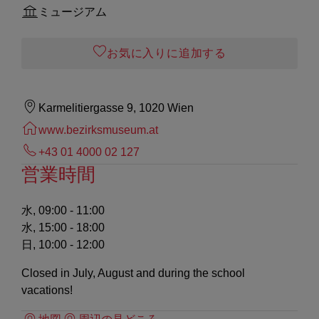
ミュージアム
お気に入りに追加する
Karmelitiergasse 9, 1020 Wien
www.bezirksmuseum.at
+43 01 4000 02 127
営業時間
水, 09:00 - 11:00
水, 15:00 - 18:00
日, 10:00 - 12:00
Closed in July, August and during the school
vacations!