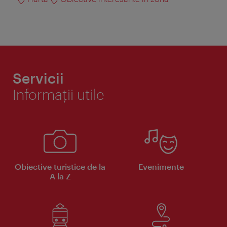
Servicii
Informaţii utile
Obiective turistice de la
Evenimente
A la Z