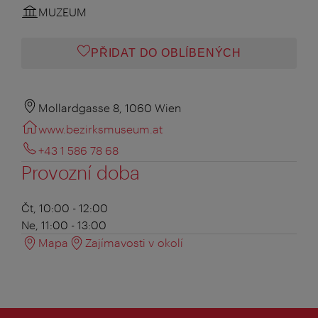
MUZEUM
PŘIDAT DO OBLÍBENÝCH
Mollardgasse 8, 1060 Wien
www.bezirksmuseum.at
+43 1 586 78 68
Provozní doba
Čt, 10:00 - 12:00
Ne, 11:00 - 13:00
Mapa
Zajímavosti v okolí