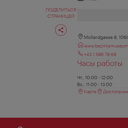
ПОДЕЛИТЬСЯ
СТРАНИЦЕЙ
Поделиться
страницей
Mollardgasse 8, 106
www.bezirksmuseum
+43 1 586 78 68
Часы работы
Чт., 10:00 - 12:00
Вс., 11:00 - 13:00
Карта
Достоприме