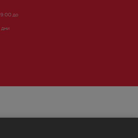
 9:00 до
 дни