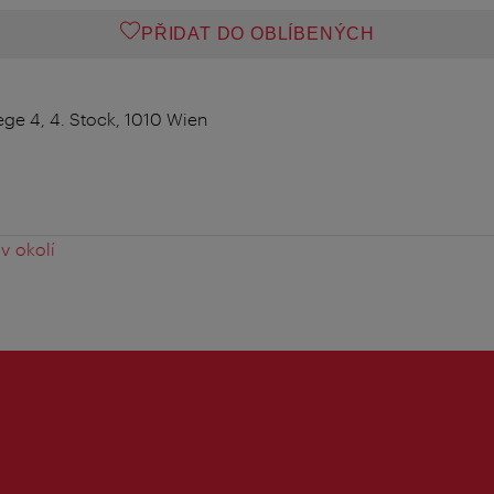
PŘIDAT DO OBLÍBENÝCH
ge 4, 4. Stock, 1010 Wien
v okolí