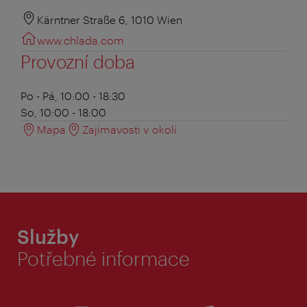
Kärntner Straße 6, 1010 Wien
www.chlada.com
Provozní doba
Po - Pá, 10:00 - 18:30
So, 10:00 - 18:00
Mapa
Zajímavosti v okolí
Služby
Potřebné informace