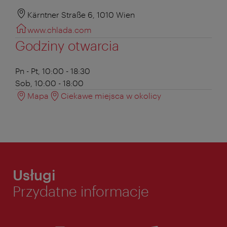
Kärntner Straße 6, 1010 Wien
www.chlada.com
Godziny otwarcia
Pn - Pt, 10:00 - 18:30
Sob, 10:00 - 18:00
Mapa
Ciekawe miejsca w okolicy
Usługi
Przydatne informacje