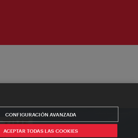
CONFIGURACIÓN AVANZADA
ACEPTAR TODAS LAS COOKIES