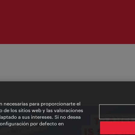
n necesarias para proporcionarte el
o de los sitios web y las valoraciones
aptado a sus intereses. Si no desea
 configuración por defecto en